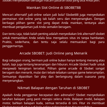
Sbobet menyediakan berbagai macam pasaran bola yang bisa Anda pilih.
Mainkan Slot Online di SBOBET88
Mencari alternatif judi online selain judi bola? Sbobet88 juga menyediakan
permainan slot online yang tak kalah seru dan menyenangkan. Dengan
berbagai pilihan game slot yang dapat Anda mainkan, tentunya akan
membuat pengalaman judi Anda semakin beragam.
Dan tentu saja, tidak kalah penting adalah menyediakan link alternatif sbobet
untuk memastikan Anda selalu bisa mengakses situs ini tanpa hambatan.
Praktis, sederhana, dan tentu saja selalu memuaskan bagi para
penggemarnya.
Arcade SBOBET: Judi Online yang Menarik
Bagi sebagian orang, bermain judi online bukan hanya tentang menang atau
kalah, tapi juga tentang kesenangan dan hiburan. Arcade Sbobet hadir untuk
menjawab keinginan tersebut. Pilihan game arcade di Sbobet sangat
beragam dan menarik, mulai dari tebak-tebakan sampai game keterampilan.
Semuanya dipastikan fair play dan berlangsung dalam suasana yang
menyenangkan.
Nikmati Balapan dengan Taruhan di SBOBET
Apakah Anda penggemar kecepatan dan adrenalin? Sbobet menyediakan
taruhan balapan yang pasti mengisi selera Anda. Balapan mobil, balapan
motor, bahkan balapan kuda, semua tersedia di sini. Fitur ini membuat