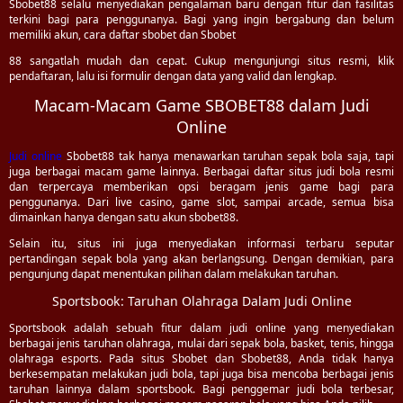
Sbobet88 selalu menyediakan pengalaman baru dengan fitur dan fasilitas
terkini bagi para penggunanya. Bagi yang ingin bergabung dan belum
memiliki akun, cara daftar sbobet dan Sbobet
88 sangatlah mudah dan cepat. Cukup mengunjungi situs resmi, klik
pendaftaran, lalu isi formulir dengan data yang valid dan lengkap.
Macam-Macam Game SBOBET88 dalam Judi
Online
Judi online
Sbobet88 tak hanya menawarkan taruhan sepak bola saja, tapi
juga berbagai macam game lainnya. Berbagai daftar situs judi bola resmi
dan terpercaya memberikan opsi beragam jenis game bagi para
penggunanya. Dari live casino, game slot, sampai arcade, semua bisa
dimainkan hanya dengan satu akun sbobet88.
Selain itu, situs ini juga menyediakan informasi terbaru seputar
pertandingan sepak bola yang akan berlangsung. Dengan demikian, para
pengunjung dapat menentukan pilihan dalam melakukan taruhan.
Sportsbook: Taruhan Olahraga Dalam Judi Online
Sportsbook adalah sebuah fitur dalam judi online yang menyediakan
berbagai jenis taruhan olahraga, mulai dari sepak bola, basket, tenis, hingga
olahraga esports. Pada situs Sbobet dan Sbobet88, Anda tidak hanya
berkesempatan melakukan judi bola, tapi juga bisa mencoba berbagai jenis
taruhan lainnya dalam sportsbook. Bagi penggemar judi bola terbesar,