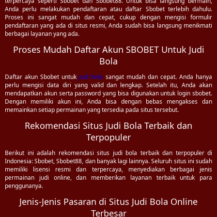
terpercaya seperti Sbobet dan Sbobet88. Untuk bisa langsung bermain,
Anda perlu melakukan pendaftaran atau daftar Sbobet terlebih dahulu.
Proses ini sangat mudah dan cepat, cukup dengan mengisi formulir
pendaftaran yang ada di situs resmi, Anda sudah bisa langsung menikmati
berbagai layanan yang ada.
Proses Mudah Daftar Akun SBOBET Untuk Judi
Bola
Daftar akun Sbobet untuk
judi bola
sangat mudah dan cepat. Anda hanya
perlu mengisi data diri yang valid dan lengkap. Setelah itu, Anda akan
mendapatkan akun serta password yang bisa digunakan untuk login sbobet.
Dengan memiliki akun ini, Anda bisa dengan bebas mengakses dan
memainkan setiap permainan yang tersedia pada situs tersebut.
Rekomendasi Situs Judi Bola Terbaik dan
Terpopuler
Berikut ini adalah rekomendasi situs judi bola terbaik dan terpopuler di
Indonesia: Sbobet, Sbobet88, dan banyak lagi lainnya. Seluruh situs ini sudah
memiliki lisensi resmi dan terpercaya, menyediakan berbagai jenis
permainan judi online, dan memberikan layanan terbaik untuk para
penggunanya.
Jenis-Jenis Pasaran di Situs Judi Bola Online
Terbesar