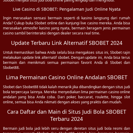
Sbobet menjadi situs judi bola online paling lengkap dan menghibur.
Live Casino di SBOBET: Pengalaman Judi Online Nyata
Ingin merasakan sensasi bermain seperti di kasino langsung dari rumah
Anda? Cukup buka Sbobet online dan kunjungi live casino mereka. Anda bisa
merasakan atmosfer kasino yang nyata, bermain beragam jenis permainan
casino sambil berinteraksi dengan dealer secara real time.
Update Terbaru Link Alternatif SBOBET 2024
Untuk memastikan bahwa Anda selalu bisa mengakses situs ini, Sbobet rajin
melakukan update link alternatif sbobet. Dengan update ini, Anda bisa terus
bermain dan menikmati semua permainan favorit Anda di Sbobet dan
Sbobet88.
Lima Permainan Casino Online Andalan SBOBET
Sbobet dan Sbobet88 tidak kalah menarik jika dibandingkan dengan situs judi
bola terpercaya lainnya. Mereka menyediakan lima permainan casino online
andalan yang bisa Anda coba. Dari poker, baccarat, roulette, hingga slot
online, semua bisa Anda nikmati dengan akses yang praktis dan mudah.
Cara Daftar dan Main di Situs Judi Bola SBOBET
Terbaru 2024
Bermain judi bola jadi lebih seru dengan deretan situs judi bola resmi dan